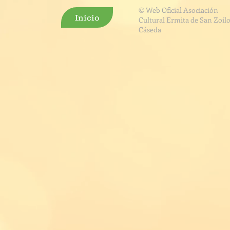
© Web Oficial Asociación
Inicio
Cultural Ermita de San Zoilo
Cáseda